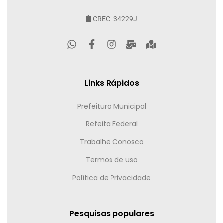
CRECI 34229J
Links Rápidos
Prefeitura Municipal
Refeita Federal
Trabalhe Conosco
Termos de uso
Política de Privacidade
Pesquisas populares