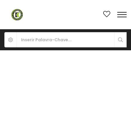
PARA ALUGAR