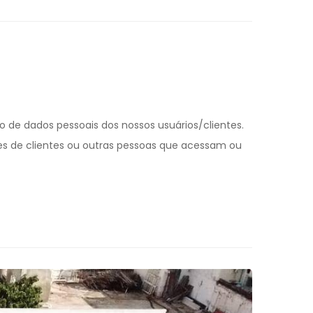
 de dados pessoais dos nossos usuários/clientes.
ções de clientes ou outras pessoas que acessam ou