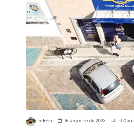
18 de junho de 2023
0 Come
admin