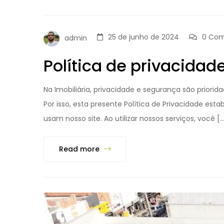
25 de junho de 2024
0 Com
admin
Política de privacidad
Na Imobiliária, privacidade e segurança são prio
Por isso, esta presente Política de Privacidade es
usam nosso site. Ao utilizar nossos serviços, você [
Read more