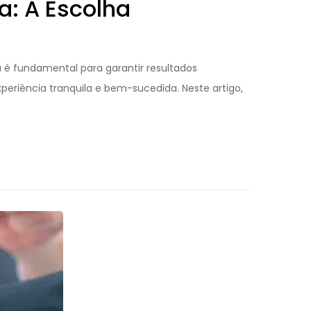
a: A Escolha
é fundamental para garantir resultados
xperiência tranquila e bem-sucedida. Neste artigo,