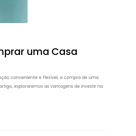
omprar uma Casa
pção conveniente e flexível, a compra de uma
rtigo, exploraremos as vantagens de investir na