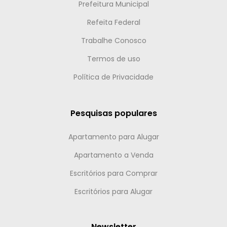
Prefeitura Municipal
Refeita Federal
Trabalhe Conosco
Termos de uso
Política de Privacidade
Pesquisas populares
Apartamento para Alugar
Apartamento a Venda
Escritórios para Comprar
Escritórios para Alugar
Newsletter