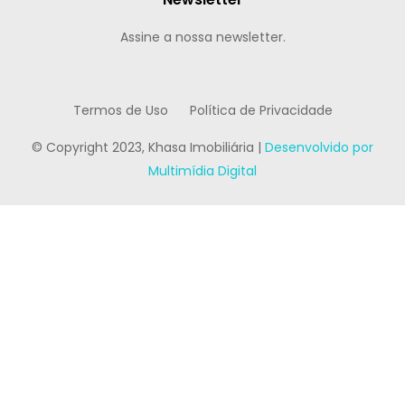
Assine a nossa newsletter.
Termos de Uso
Política de Privacidade
© Copyright 2023, Khasa Imobiliária |
Desenvolvido por
Multimídia Digital