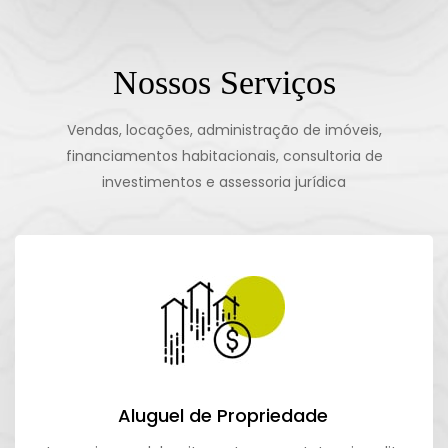
Nossos Serviços
Vendas, locações, administração de imóveis,
financiamentos habitacionais, consultoria de
investimentos e assessoria jurídica
Aluguel de Propriedade