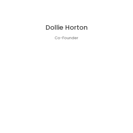
Dollie Horton
Co-Founder