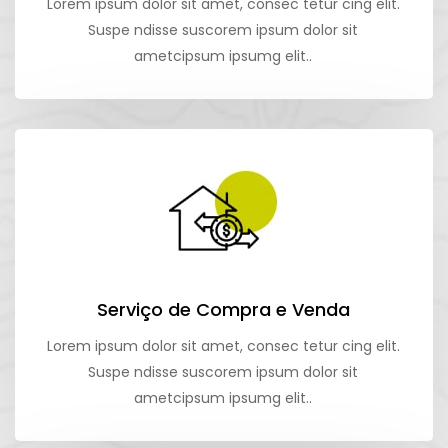
Lorem ipsum dolor sit amet, consec tetur cing elit.
Suspe ndisse suscorem ipsum dolor sit
ametcipsum ipsumg elit..
Serviço de Compra e Venda
Lorem ipsum dolor sit amet, consec tetur cing elit.
Suspe ndisse suscorem ipsum dolor sit
ametcipsum ipsumg elit..