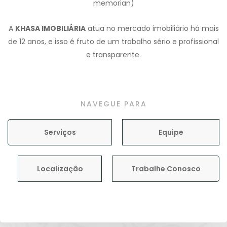
memorian)
A
KHASA IMOBILIÁRIA
atua no mercado imobiliário há mais
de 12 anos, e isso é fruto de um trabalho sério e profissional
e transparente.
NAVEGUE PARA
Serviços
Equipe
Localização
Trabalhe Conosco