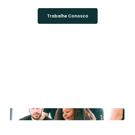
Trabalhe Conosco