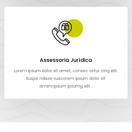
Assessoria Jurídica
Lorem ipsum dolor sit amet, consec tetur cing elit.
Suspe ndisse suscorem ipsum dolor sit
ametcipsum ipsumg elit..