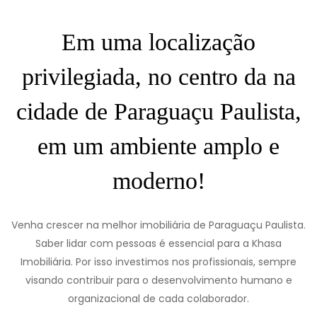
Em uma localização
privilegiada, no centro da na
cidade de Paraguaçu Paulista,
em um ambiente amplo e
moderno!
Venha crescer na melhor imobiliária de Paraguaçu Paulista.
Saber lidar com pessoas é essencial para a Khasa
Imobiliária. Por isso investimos nos profissionais, sempre
visando contribuir para o desenvolvimento humano e
organizacional de cada colaborador.