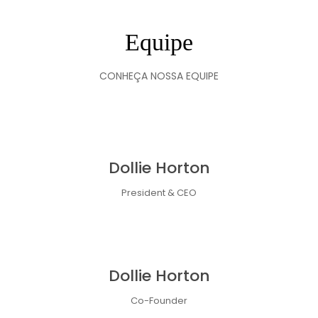
Equipe
CONHEÇA NOSSA EQUIPE
Dollie Horton
President & CEO
Dollie Horton
Co-Founder