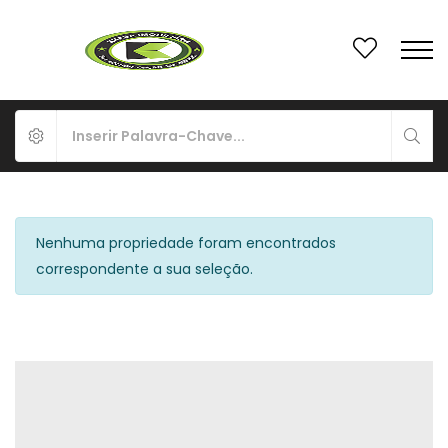
Nenhuma propriedade foram encontrados
correspondente a sua seleção.