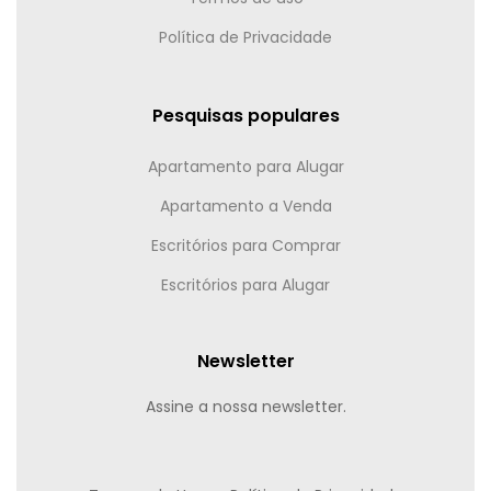
Política de Privacidade
Pesquisas populares
Apartamento para Alugar
Apartamento a Venda
Escritórios para Comprar
Escritórios para Alugar
Newsletter
Assine a nossa newsletter.