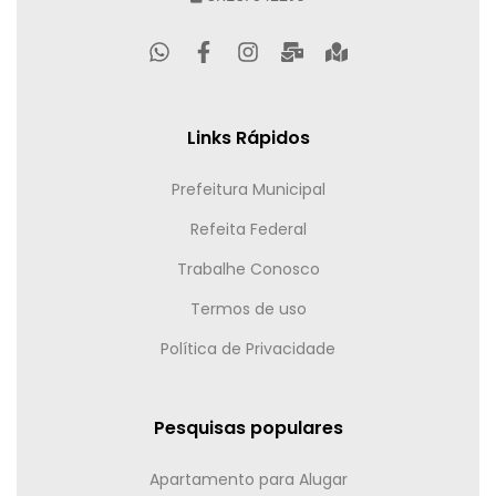
Links Rápidos
Prefeitura Municipal
Refeita Federal
Trabalhe Conosco
Termos de uso
Política de Privacidade
Pesquisas populares
Apartamento para Alugar