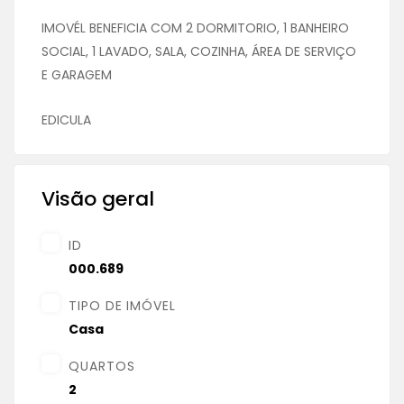
IMOVÉL BENEFICIA COM 2 DORMITORIO, 1 BANHEIRO
SOCIAL, 1 LAVADO, SALA, COZINHA, ÁREA DE SERVIÇO
E GARAGEM
EDICULA
Visão geral
ID
000.689
TIPO DE IMÓVEL
Casa
QUARTOS
2