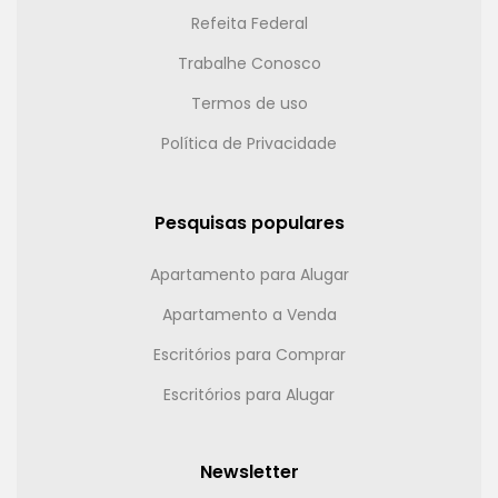
Refeita Federal
Trabalhe Conosco
Termos de uso
Política de Privacidade
Pesquisas populares
Apartamento para Alugar
Apartamento a Venda
Escritórios para Comprar
Escritórios para Alugar
Newsletter