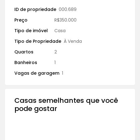
ID de propriedade
000.689
Preço
R$350.000
Tipo de imóvel
Casa
Tipo de Propriedade
À Venda
Quartos
2
Banheiros
1
Vagas de garagem
1
Casas semelhantes que você
pode gostar
À VENDA