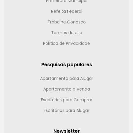
Prefeitura Municipal
Refeita Federal
Trabalhe Conosco
Termos de uso
Política de Privacidade
Pesquisas populares
Apartamento para Alugar
Apartamento a Venda
Escritórios para Comprar
Escritórios para Alugar
Newsletter