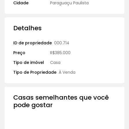
Cidade
Paraguaçu Paulista
Detalhes
ID de propriedade
000.714
Preço
R$385.000
Tipo de imóvel
Casa
Tipo de Propriedade
À Venda
Casas semelhantes que você
pode gostar
À VENDA