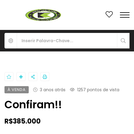
À VENDA
3 anos atrás
1257 pontos de vista
Confiram!!
R$385.000