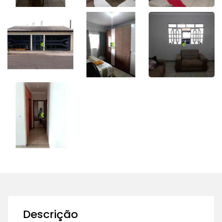
Descrição