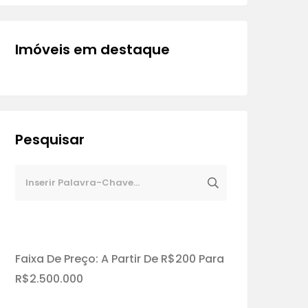
Imóveis em destaque
Pesquisar
Faixa De Preço:
A Partir De
R$200
Para
R$2.500.000