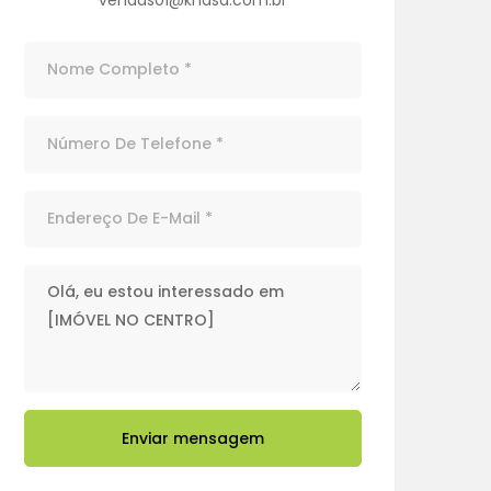
Enviar mensagem