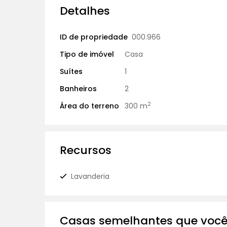
Detalhes
ID de propriedade
000.966
Tipo de imóvel
Casa
Suítes
1
Banheiros
2
2
Área do terreno
300 m
Recursos
Lavanderia
Casas semelhantes que você