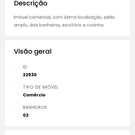
Descrição
Imóvel comercial, com ótima localização, salão
amplo, dois banheiros, escritório e cozinha.
Visão geral
ID
22530
TIPO DE IMÓVEL
Comércio
BANHEIROS
02