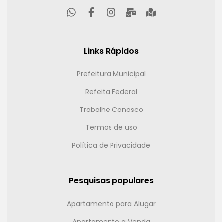
Links Rápidos
Prefeitura Municipal
Refeita Federal
Trabalhe Conosco
Termos de uso
Política de Privacidade
Pesquisas populares
Apartamento para Alugar
Apartamento a Venda