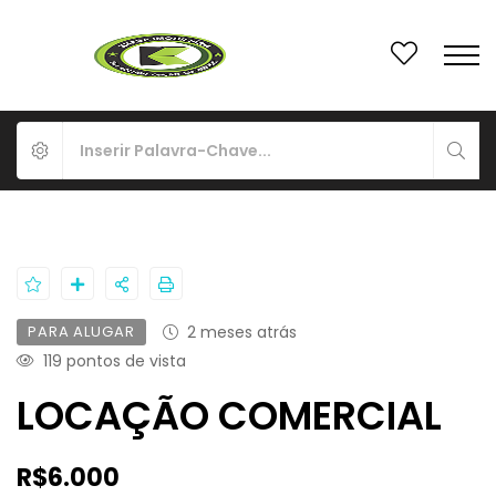
PARA ALUGAR
2 meses atrás
119 pontos de vista
LOCAÇÃO COMERCIAL
R$6.000