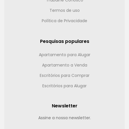
Termos de uso
Política de Privacidade
Pesquisas populares
Apartamento para Alugar
Apartamento a Venda
Escritórios para Comprar
Escritórios para Alugar
Newsletter
Assine a nossa newsletter.