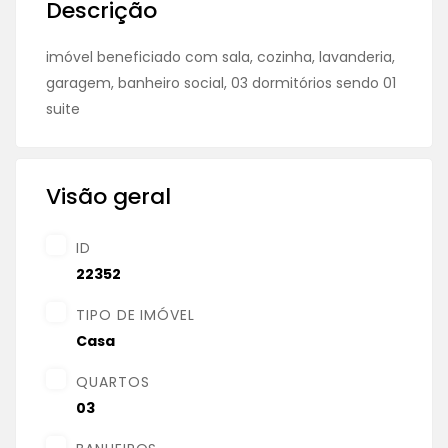
Descrição
imóvel beneficiado com sala, cozinha, lavanderia,
garagem, banheiro social, 03 dormitórios sendo 01
suite
Visão geral
ID
22352
TIPO DE IMÓVEL
Casa
QUARTOS
03