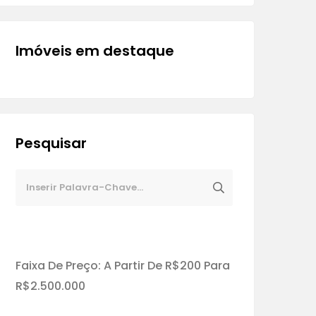
Imóveis em destaque
Pesquisar
Faixa De Preço:
A Partir De
R$200
Para
R$2.500.000