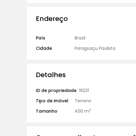
Endereço
País
Brazil
Cidade
Paraguaçu Paulista
Detalhes
ID de propriedade
19231
Tipo de imóvel
Terreno
2
Tamanho
400 m