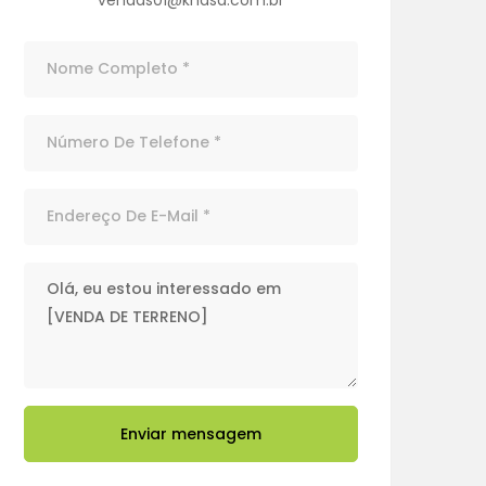
Enviar mensagem