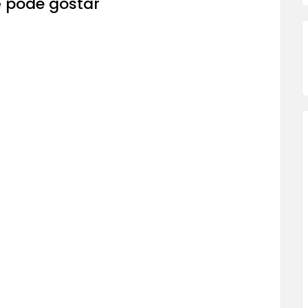
 pode gostar