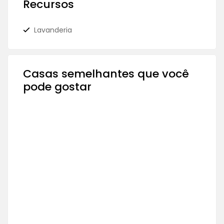
Recursos
Lavanderia
Casas semelhantes que você
pode gostar
À VENDA