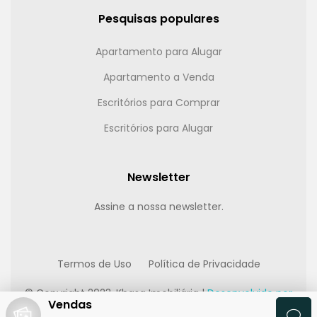
Pesquisas populares
Apartamento para Alugar
Apartamento a Venda
Escritórios para Comprar
Escritórios para Alugar
Newsletter
Assine a nossa newsletter.
Termos de Uso
Política de Privacidade
© Copyright 2023, Khasa Imobiliária |
Desenvolvido por
Vendas
Multimídia Digital