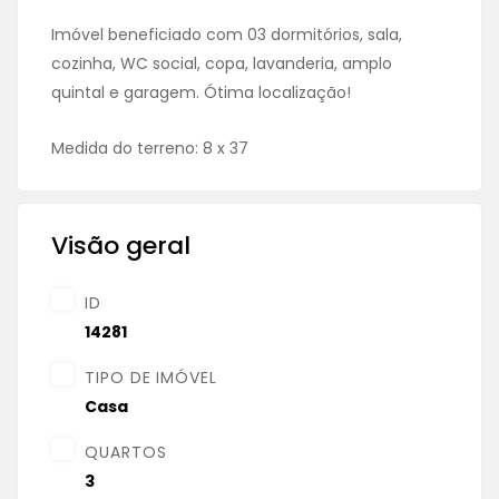
Imóvel beneficiado com 03 dormitórios, sala,
cozinha, WC social, copa, lavanderia, amplo
quintal e garagem. Ótima localização!
Medida do terreno: 8 x 37
Visão geral
ID
14281
TIPO DE IMÓVEL
Casa
QUARTOS
3