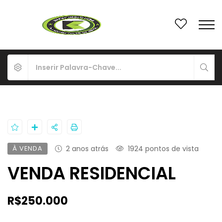
À VENDA
2 anos atrás
1924 pontos de vista
VENDA RESIDENCIAL
R$250.000