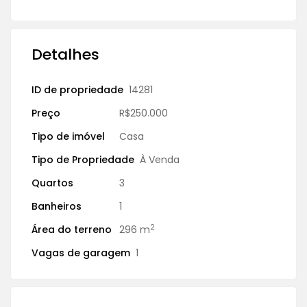
Detalhes
ID de propriedade
14281
Preço
R$250.000
Tipo de imóvel
Casa
Tipo de Propriedade
À Venda
Quartos
3
Banheiros
1
2
Área do terreno
296 m
Vagas de garagem
1