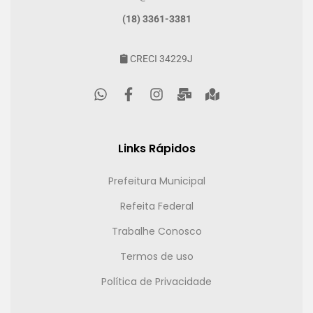
(18) 3361-3381
CRECI 34229J
Links Rápidos
Prefeitura Municipal
Refeita Federal
Trabalhe Conosco
Termos de uso
Política de Privacidade