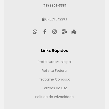
(18) 3361-3381
CRECI 34229J
Links Rápidos
Prefeitura Municipal
Refeita Federal
Trabalhe Conosco
Termos de uso
Política de Privacidade