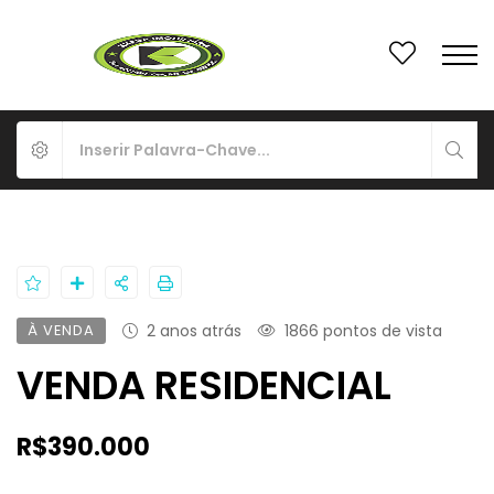
À VENDA
2 anos atrás
1866 pontos de vista
VENDA RESIDENCIAL
R$390.000