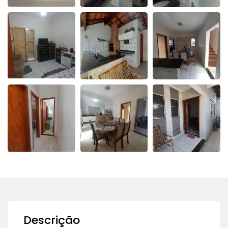
Descrição