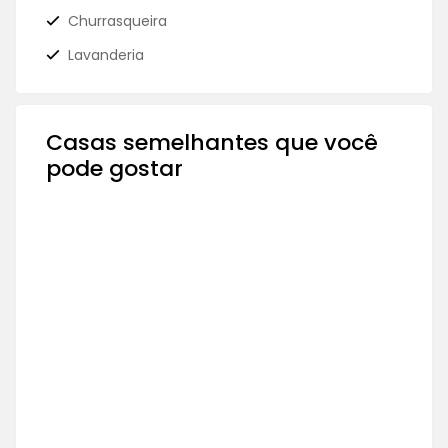
Churrasqueira
Lavanderia
Casas semelhantes que você
pode gostar
À VENDA