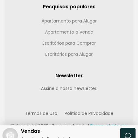
Pesquisas populares
Apartamento para Alugar
Apartamento a Venda
Escritórios para Comprar
Escritórios para Alugar
Newsletter
Assine a nossa newsletter.
Termos de Uso
Política de Privacidade
© Copyright 2023, Khasa Imobiliária |
Desenvolvido por
Vendas
Multimídia Digital