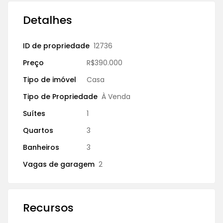
Detalhes
ID de propriedade
12736
Preço
R$390.000
Tipo de imóvel
Casa
Tipo de Propriedade
À Venda
Suítes
1
Quartos
3
Banheiros
3
Vagas de garagem
2
Recursos