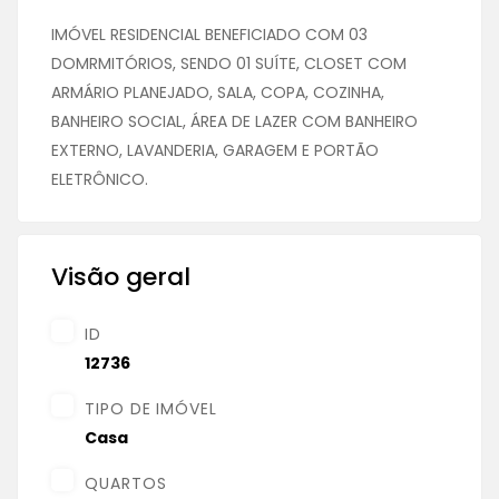
IMÓVEL RESIDENCIAL BENEFICIADO COM 03
DOMRMITÓRIOS, SENDO 01 SUÍTE, CLOSET COM
ARMÁRIO PLANEJADO, SALA, COPA, COZINHA,
BANHEIRO SOCIAL, ÁREA DE LAZER COM BANHEIRO
EXTERNO, LAVANDERIA, GARAGEM E PORTÃO
ELETRÔNICO.
Visão geral
ID
12736
TIPO DE IMÓVEL
Casa
QUARTOS