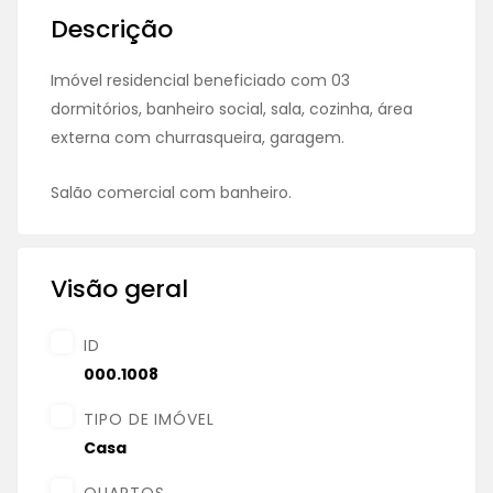
Descrição
Imóvel residencial beneficiado com 03
dormitórios, banheiro social, sala, cozinha, área
externa com churrasqueira, garagem.
Salão comercial com banheiro.
Visão geral
ID
000.1008
TIPO DE IMÓVEL
Casa
QUARTOS