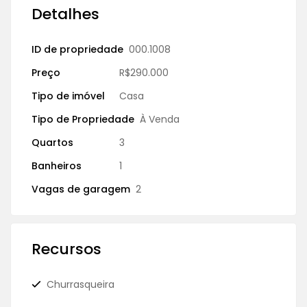
Detalhes
ID de propriedade
000.1008
Preço
R$290.000
Tipo de imóvel
Casa
Tipo de Propriedade
À Venda
Quartos
3
Banheiros
1
Vagas de garagem
2
Recursos
Churrasqueira