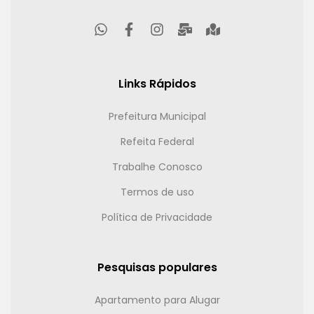
Links Rápidos
Prefeitura Municipal
Refeita Federal
Trabalhe Conosco
Termos de uso
Política de Privacidade
Pesquisas populares
Apartamento para Alugar