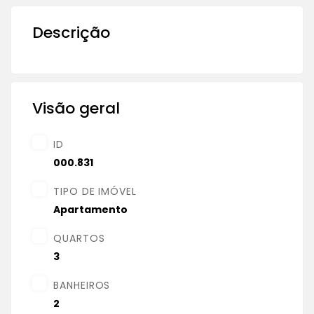
Descrição
Visão geral
ID
000.831
TIPO DE IMÓVEL
Apartamento
QUARTOS
3
BANHEIROS
2