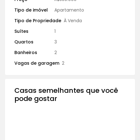
Tipo de imóvel
Apartamento
Tipo de Propriedade
À Venda
Suítes
1
Quartos
3
Banheiros
2
Vagas de garagem
2
Casas semelhantes que você
pode gostar
À VENDA