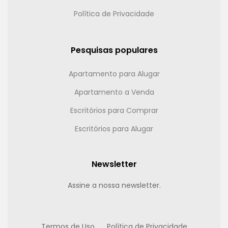
Política de Privacidade
Pesquisas populares
Apartamento para Alugar
Apartamento a Venda
Escritórios para Comprar
Escritórios para Alugar
Newsletter
Assine a nossa newsletter.
Termos de Uso
Política de Privacidade