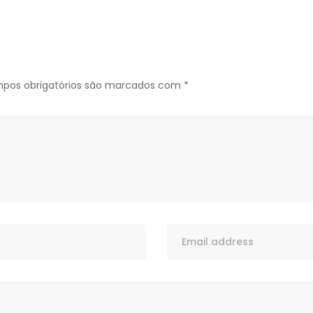
pos obrigatórios são marcados com
*