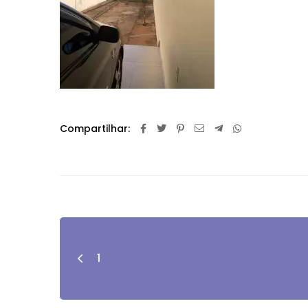
Compartilhar:
1