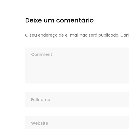
Deixe um comentário
O seu endereço de e-mail não será publicado.
Cam