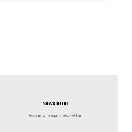
Newsletter
Assine a nossa newsletter.