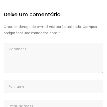
Deixe um comentário
O seu endereço de e-mail não será publicado.
Campos
obrigatórios são marcados com
*