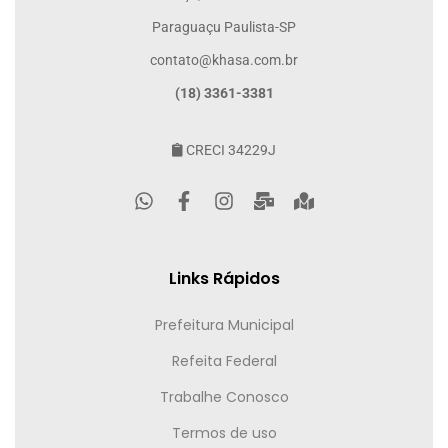
Paraguaçu Paulista-SP
contato@khasa.com.br
(18) 3361-3381
CRECI 34229J
Links Rápidos
Prefeitura Municipal
Refeita Federal
Trabalhe Conosco
Termos de uso