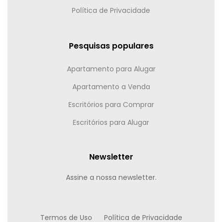
Política de Privacidade
Pesquisas populares
Apartamento para Alugar
Apartamento a Venda
Escritórios para Comprar
Escritórios para Alugar
Newsletter
Assine a nossa newsletter.
Termos de Uso
Política de Privacidade