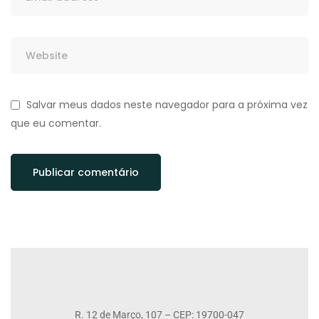
Salvar meus dados neste navegador para a próxima vez
que eu comentar.
R. 12 de Março, 107 – CEP: 19700-047