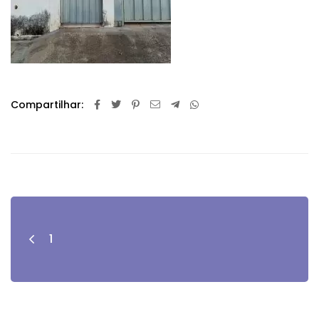
Compartilhar:
1