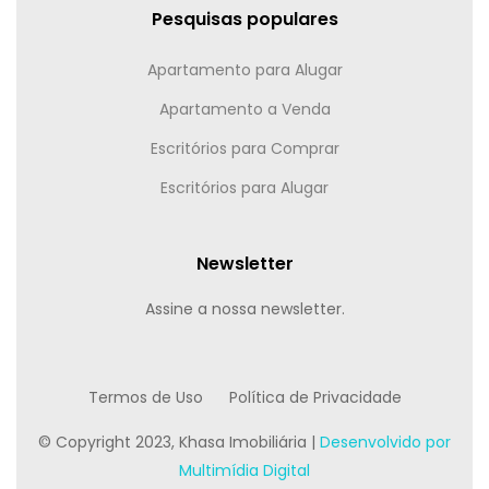
Pesquisas populares
Apartamento para Alugar
Apartamento a Venda
Escritórios para Comprar
Escritórios para Alugar
Newsletter
Assine a nossa newsletter.
Termos de Uso
Política de Privacidade
© Copyright 2023, Khasa Imobiliária |
Desenvolvido por
Multimídia Digital