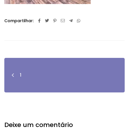
Compartilhar:
1
Deixe um comentário