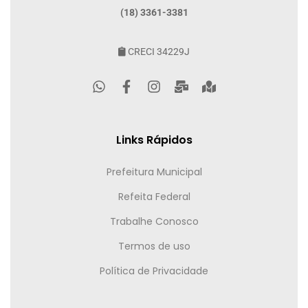
(18) 3361-3381
CRECI 34229J
Links Rápidos
Prefeitura Municipal
Refeita Federal
Trabalhe Conosco
Termos de uso
Política de Privacidade