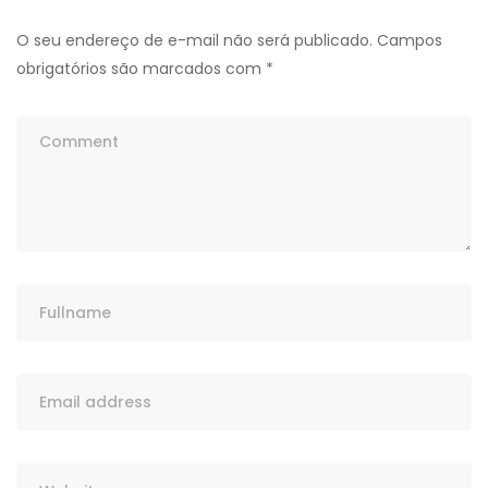
O seu endereço de e-mail não será publicado.
Campos
obrigatórios são marcados com
*