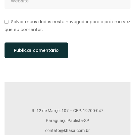
Salvar meus dados neste navegador para a próxima vez
que eu comentar.
R. 12 de Março, 107 – CEP: 19700-047
Paraguaçu Paulista-SP
contato@khasa.com.br