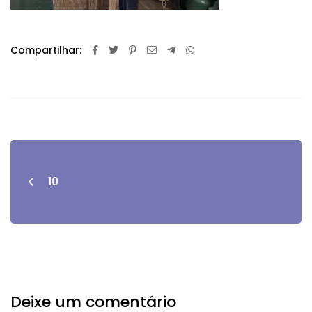
Compartilhar:
10
Deixe um comentário