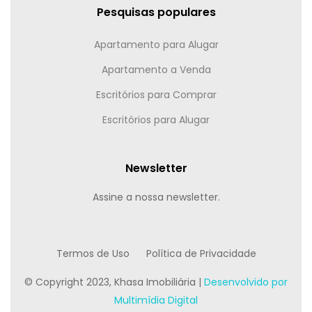
Pesquisas populares
Apartamento para Alugar
Apartamento a Venda
Escritórios para Comprar
Escritórios para Alugar
Newsletter
Assine a nossa newsletter.
Termos de Uso
Política de Privacidade
© Copyright 2023, Khasa Imobiliária |
Desenvolvido por
Multimídia Digital