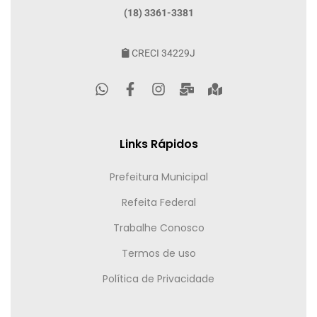
(18) 3361-3381
CRECI 34229J
Links Rápidos
Prefeitura Municipal
Refeita Federal
Trabalhe Conosco
Termos de uso
Política de Privacidade