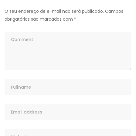
O seu endereço de e-mail não será publicado.
Campos
obrigatórios são marcados com
*