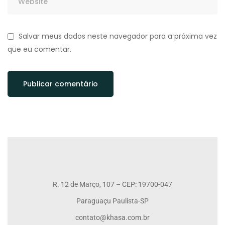
Salvar meus dados neste navegador para a próxima vez
que eu comentar.
R. 12 de Março, 107 – CEP: 19700-047
Paraguaçu Paulista-SP
contato@khasa.com.br