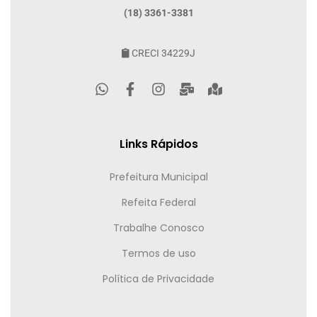
(18) 3361-3381
CRECI 34229J
Links Rápidos
Prefeitura Municipal
Refeita Federal
Trabalhe Conosco
Termos de uso
Política de Privacidade