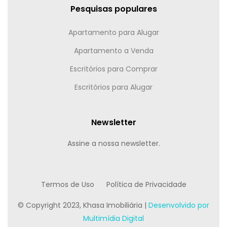
Pesquisas populares
Apartamento para Alugar
Apartamento a Venda
Escritórios para Comprar
Escritórios para Alugar
Newsletter
Assine a nossa newsletter.
Termos de Uso
Política de Privacidade
© Copyright 2023, Khasa Imobiliária |
Desenvolvido por
Multimídia Digital