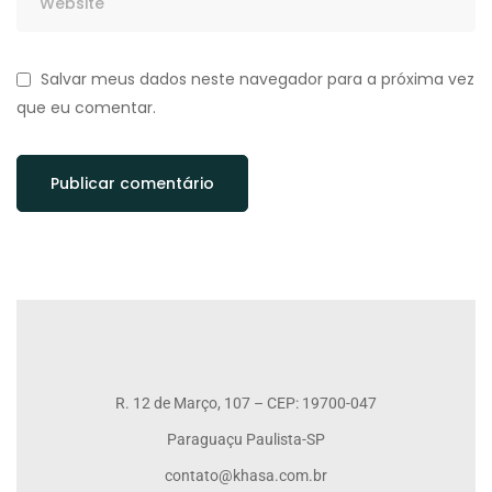
Salvar meus dados neste navegador para a próxima vez
que eu comentar.
R. 12 de Março, 107 – CEP: 19700-047
Paraguaçu Paulista-SP
contato@khasa.com.br