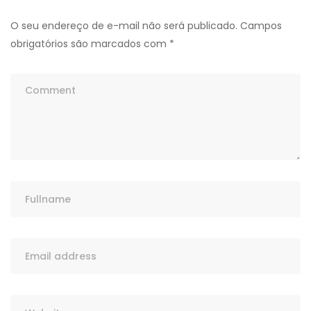
O seu endereço de e-mail não será publicado.
Campos
obrigatórios são marcados com
*