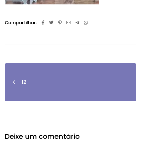
Compartilhar:
12
Deixe um comentário