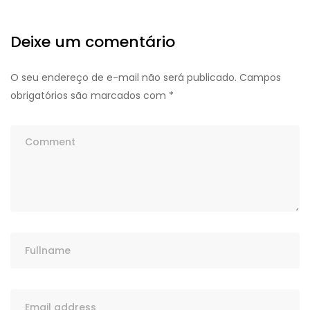
Deixe um comentário
O seu endereço de e-mail não será publicado.
Campos
obrigatórios são marcados com
*