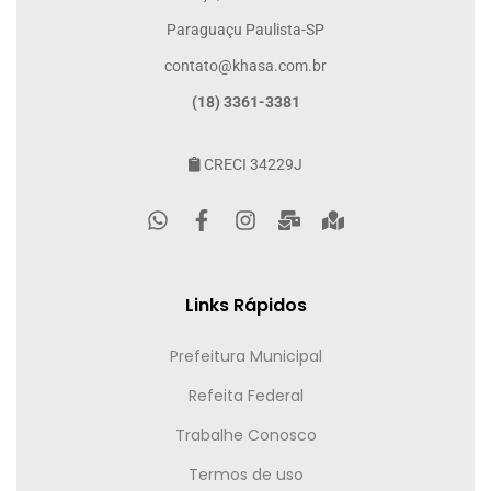
Paraguaçu Paulista-SP
contato@khasa.com.br
(18) 3361-3381
CRECI 34229J
Links Rápidos
Prefeitura Municipal
Refeita Federal
Trabalhe Conosco
Termos de uso