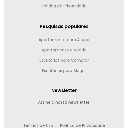
Política de Privacidade
Pesquisas populares
Apartamento para Alugar
Apartamento a Venda
Escritórios para Comprar
Escritórios para Alugar
Newsletter
Assine a nossa newsletter.
Termos de Uso
Política de Privacidade