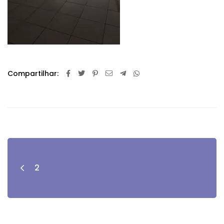
Compartilhar:
2