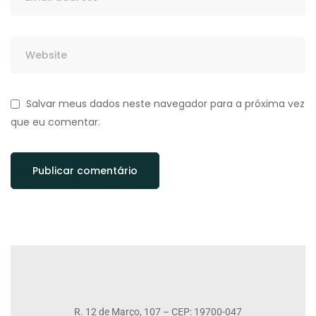
Salvar meus dados neste navegador para a próxima vez
que eu comentar.
R. 12 de Março, 107 – CEP: 19700-047