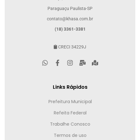
Paraguaçu Paulista-SP
contato@khasa.com.br
(18) 3361-3381
CRECI 34229J
Links Rápidos
Prefeitura Municipal
Refeita Federal
Trabalhe Conosco
Termos de uso