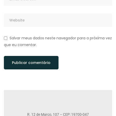
Salvar meus dados neste navegador para a próxima vez
que eu comentar.
R. 12 de Março, 107 – CEP: 19700-047