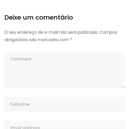
Deixe um comentário
O seu endereço de e-mail não será publicado.
Campos
obrigatórios são marcados com
*