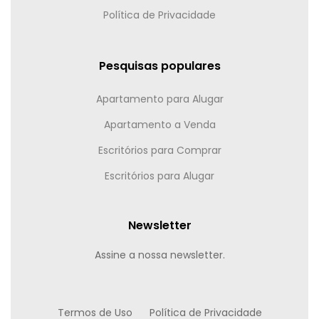
Política de Privacidade
Pesquisas populares
Apartamento para Alugar
Apartamento a Venda
Escritórios para Comprar
Escritórios para Alugar
Newsletter
Assine a nossa newsletter.
Termos de Uso
Política de Privacidade