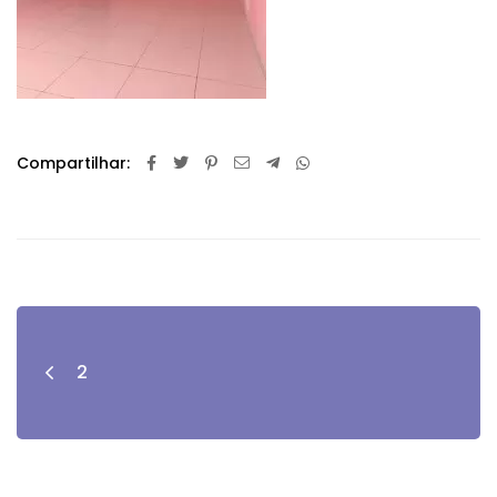
Compartilhar:
2