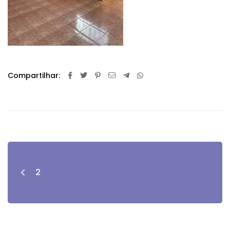
Compartilhar:
2