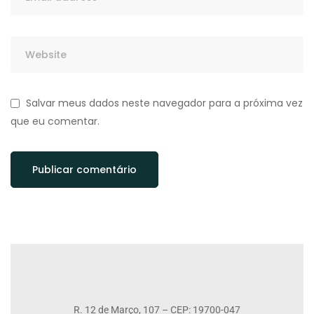
Salvar meus dados neste navegador para a próxima vez
que eu comentar.
R. 12 de Março, 107 – CEP: 19700-047