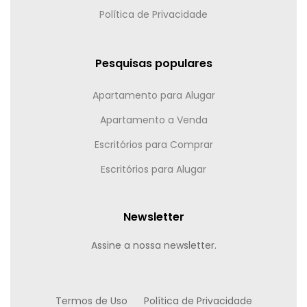
Política de Privacidade
Pesquisas populares
Apartamento para Alugar
Apartamento a Venda
Escritórios para Comprar
Escritórios para Alugar
Newsletter
Assine a nossa newsletter.
Termos de Uso
Política de Privacidade