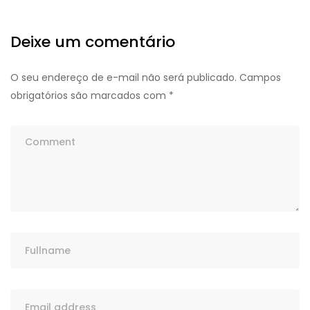
Deixe um comentário
O seu endereço de e-mail não será publicado.
Campos
obrigatórios são marcados com
*