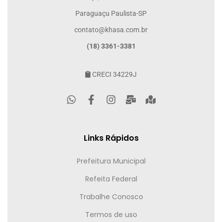
Paraguaçu Paulista-SP
contato@khasa.com.br
(18) 3361-3381
CRECI 34229J
Links Rápidos
Prefeitura Municipal
Refeita Federal
Trabalhe Conosco
Termos de uso