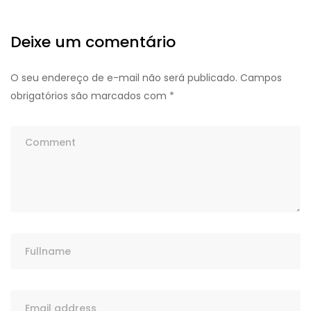
Deixe um comentário
O seu endereço de e-mail não será publicado.
Campos
obrigatórios são marcados com
*