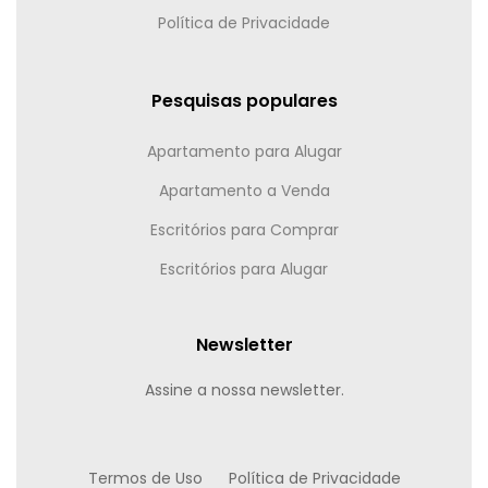
Política de Privacidade
Pesquisas populares
Apartamento para Alugar
Apartamento a Venda
Escritórios para Comprar
Escritórios para Alugar
Newsletter
Assine a nossa newsletter.
Termos de Uso
Política de Privacidade