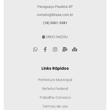
Paraguaçu Paulista-SP
contato@khasa.com.br
(18) 3361-3381
CRECI 34229J
Links Rápidos
Prefeitura Municipal
Refeita Federal
Trabalhe Conosco
Termos de uso