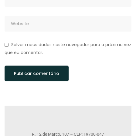
Salvar meus dados neste navegador para a próxima vez
que eu comentar.
R. 12 de Março, 107 – CEP: 19700-047