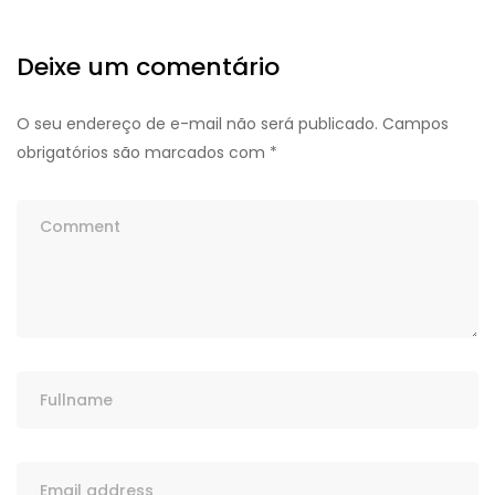
Deixe um comentário
O seu endereço de e-mail não será publicado.
Campos
obrigatórios são marcados com
*