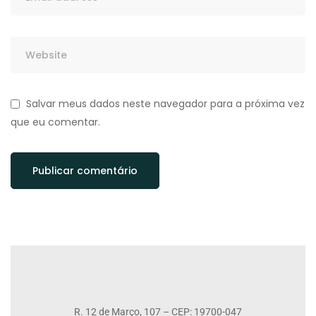
Salvar meus dados neste navegador para a próxima vez
que eu comentar.
R. 12 de Março, 107 – CEP: 19700-047