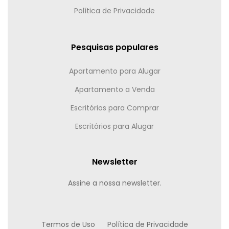
Política de Privacidade
Pesquisas populares
Apartamento para Alugar
Apartamento a Venda
Escritórios para Comprar
Escritórios para Alugar
Newsletter
Assine a nossa newsletter.
Termos de Uso
Política de Privacidade