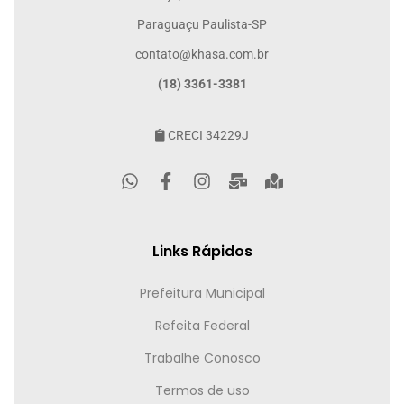
Paraguaçu Paulista-SP
contato@khasa.com.br
(18) 3361-3381
CRECI 34229J
Links Rápidos
Prefeitura Municipal
Refeita Federal
Trabalhe Conosco
Termos de uso