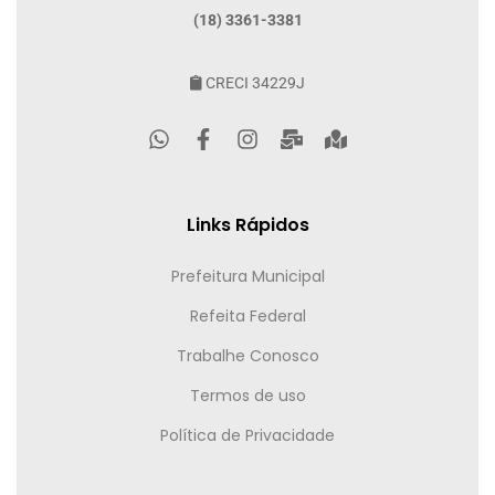
(18) 3361-3381
CRECI 34229J
Links Rápidos
Prefeitura Municipal
Refeita Federal
Trabalhe Conosco
Termos de uso
Política de Privacidade