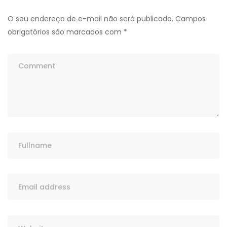
O seu endereço de e-mail não será publicado.
Campos
obrigatórios são marcados com
*