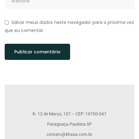
Salvar meus dados neste navegador para a próxima vez
que eu comentar.
R. 12 de Março, 107 – CEP: 19700-047
Paraguaçu Paulista-SP
contato@khasa.com.br