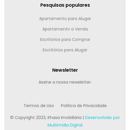
Pesquisas populares
Apartamento para Alugar
Apartamento a Venda
Escritórios para Comprar
Escritórios para Alugar
Newsletter
Assine a nossa newsletter.
Termos de Uso
Política de Privacidade
© Copyright 2023, Khasa Imobiliária |
Desenvolvido por
Multimídia Digital