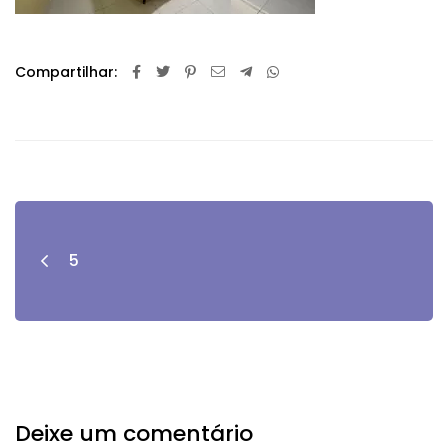
Compartilhar:
5
Deixe um comentário