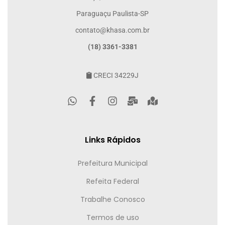
Paraguaçu Paulista-SP
contato@khasa.com.br
(18) 3361-3381
CRECI 34229J
Links Rápidos
Prefeitura Municipal
Refeita Federal
Trabalhe Conosco
Termos de uso