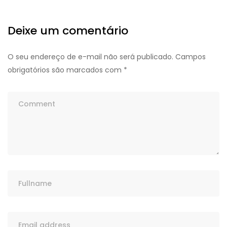
Deixe um comentário
O seu endereço de e-mail não será publicado.
Campos
obrigatórios são marcados com
*