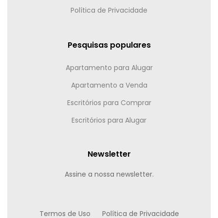
Política de Privacidade
Pesquisas populares
Apartamento para Alugar
Apartamento a Venda
Escritórios para Comprar
Escritórios para Alugar
Newsletter
Assine a nossa newsletter.
Termos de Uso
Política de Privacidade