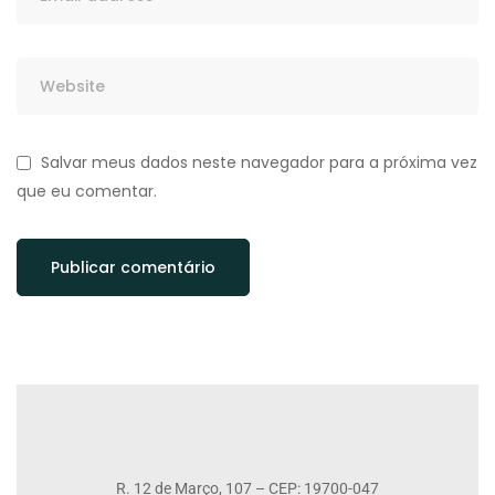
Salvar meus dados neste navegador para a próxima vez
que eu comentar.
R. 12 de Março, 107 – CEP: 19700-047