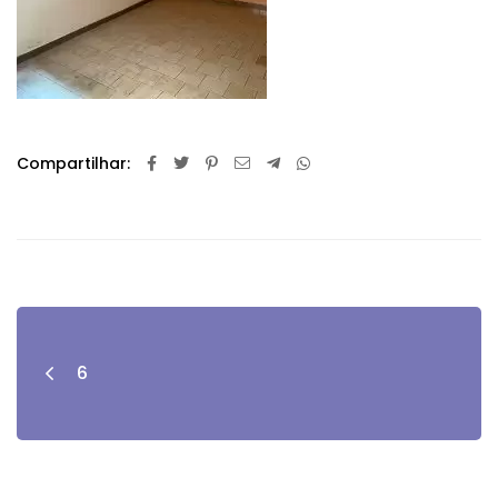
Compartilhar:
6