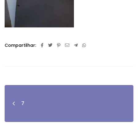
Compartilhar:
7