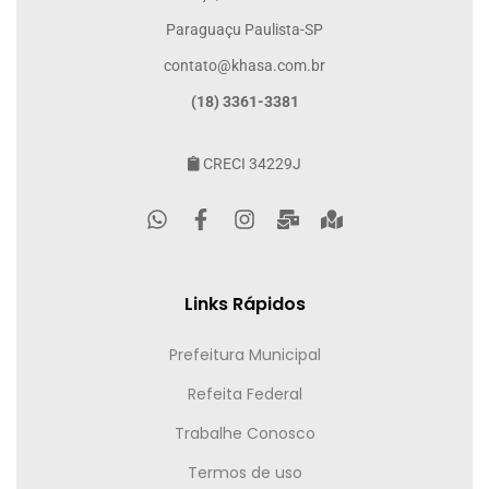
Paraguaçu Paulista-SP
contato@khasa.com.br
(18) 3361-3381
CRECI 34229J
Links Rápidos
Prefeitura Municipal
Refeita Federal
Trabalhe Conosco
Termos de uso