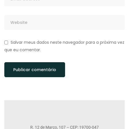
Salvar meus dados neste navegador para a próxima vez
que eu comentar.
R. 12 de Março, 107 – CEP: 19700-047