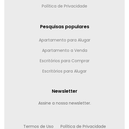
Política de Privacidade
Pesquisas populares
Apartamento para Alugar
Apartamento a Venda
Escritórios para Comprar
Escritórios para Alugar
Newsletter
Assine a nossa newsletter.
Termos de Uso
Política de Privacidade