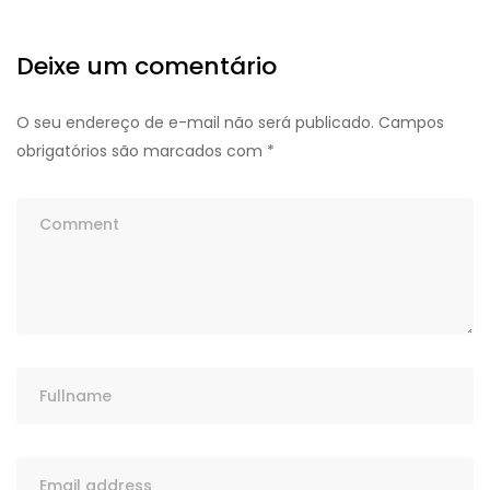
Deixe um comentário
O seu endereço de e-mail não será publicado.
Campos
obrigatórios são marcados com
*