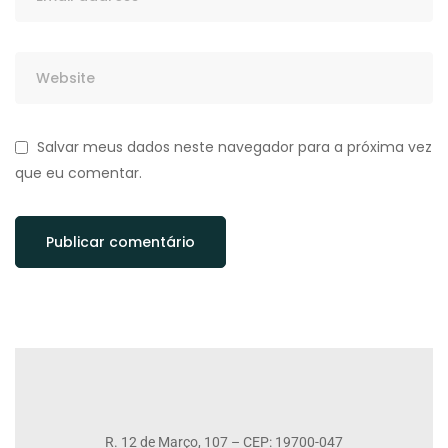
Salvar meus dados neste navegador para a próxima vez
que eu comentar.
R. 12 de Março, 107 – CEP: 19700-047