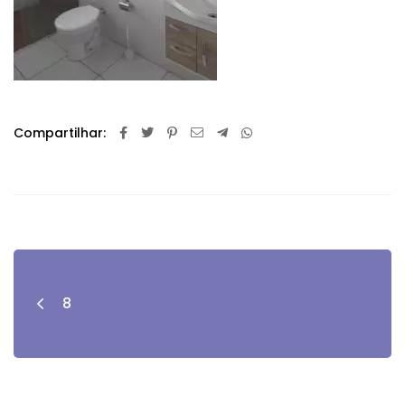
Compartilhar:
8