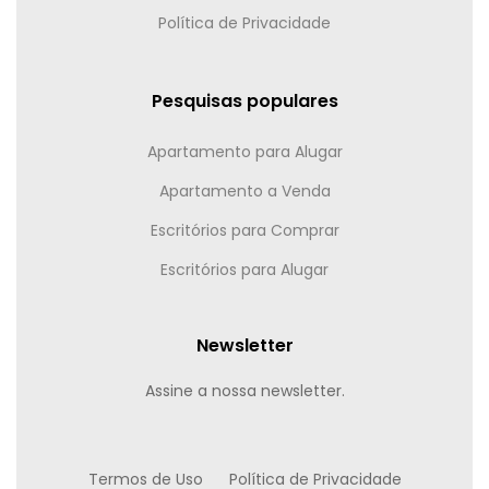
Política de Privacidade
Pesquisas populares
Apartamento para Alugar
Apartamento a Venda
Escritórios para Comprar
Escritórios para Alugar
Newsletter
Assine a nossa newsletter.
Termos de Uso
Política de Privacidade