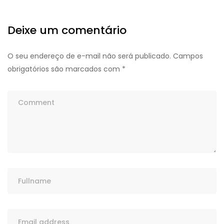
Deixe um comentário
O seu endereço de e-mail não será publicado.
Campos
obrigatórios são marcados com
*