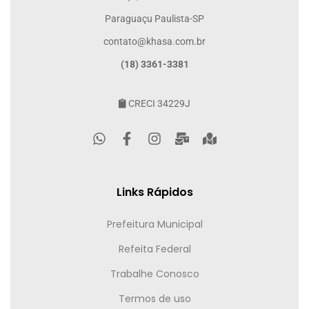
Paraguaçu Paulista-SP
contato@khasa.com.br
(18) 3361-3381
CRECI 34229J
Links Rápidos
Prefeitura Municipal
Refeita Federal
Trabalhe Conosco
Termos de uso