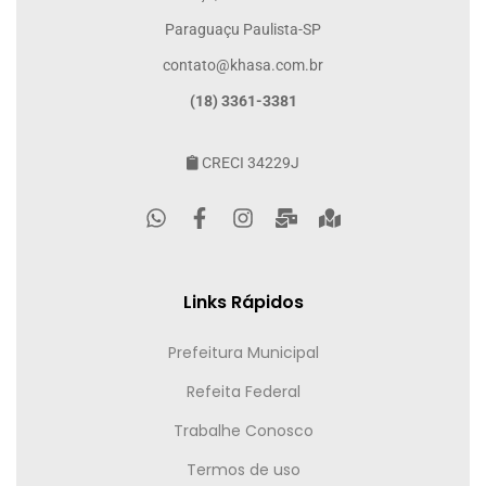
Paraguaçu Paulista-SP
contato@khasa.com.br
(18) 3361-3381
CRECI 34229J
Links Rápidos
Prefeitura Municipal
Refeita Federal
Trabalhe Conosco
Termos de uso