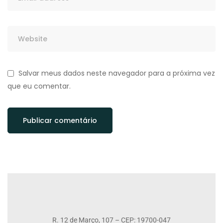
Salvar meus dados neste navegador para a próxima vez
que eu comentar.
R. 12 de Março, 107 – CEP: 19700-047