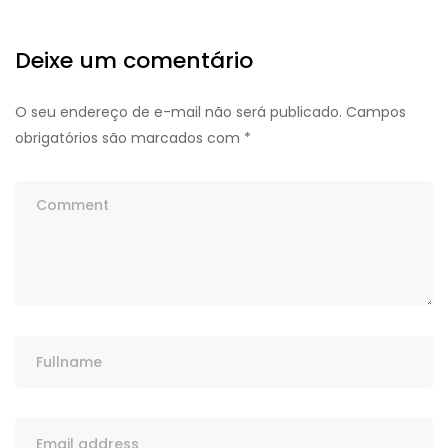
Deixe um comentário
O seu endereço de e-mail não será publicado.
Campos
obrigatórios são marcados com
*