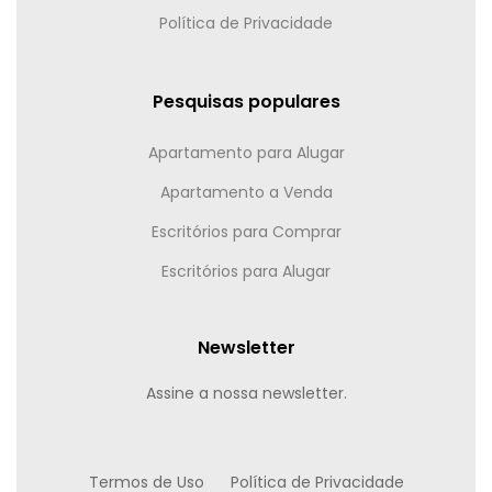
Política de Privacidade
Pesquisas populares
Apartamento para Alugar
Apartamento a Venda
Escritórios para Comprar
Escritórios para Alugar
Newsletter
Assine a nossa newsletter.
Termos de Uso
Política de Privacidade