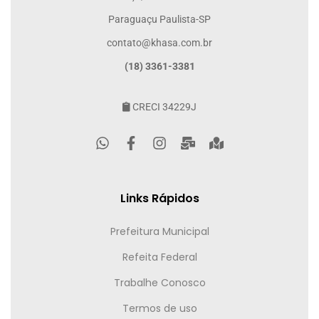
Paraguaçu Paulista-SP
contato@khasa.com.br
(18) 3361-3381
CRECI 34229J
Links Rápidos
Prefeitura Municipal
Refeita Federal
Trabalhe Conosco
Termos de uso