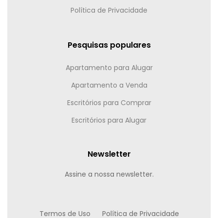
Política de Privacidade
Pesquisas populares
Apartamento para Alugar
Apartamento a Venda
Escritórios para Comprar
Escritórios para Alugar
Newsletter
Assine a nossa newsletter.
Termos de Uso
Política de Privacidade