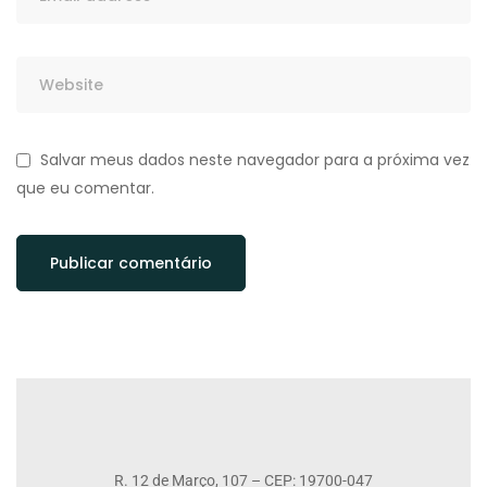
Salvar meus dados neste navegador para a próxima vez
que eu comentar.
R. 12 de Março, 107 – CEP: 19700-047