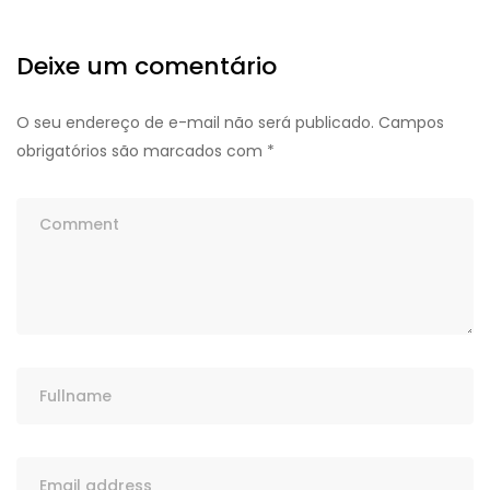
Deixe um comentário
O seu endereço de e-mail não será publicado.
Campos
obrigatórios são marcados com
*