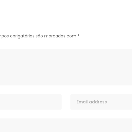
pos obrigatórios são marcados com
*