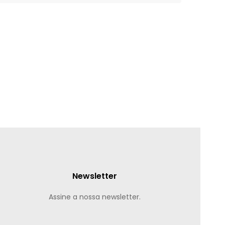
Newsletter
Assine a nossa newsletter.