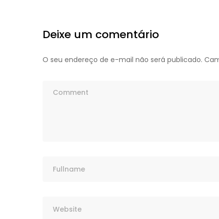
Deixe um comentário
O seu endereço de e-mail não será publicado.
Cam