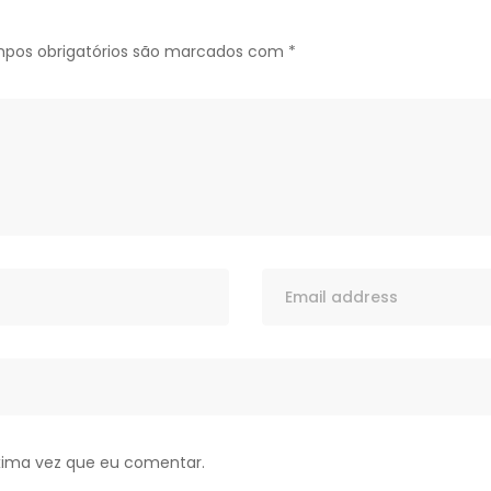
pos obrigatórios são marcados com
*
xima vez que eu comentar.