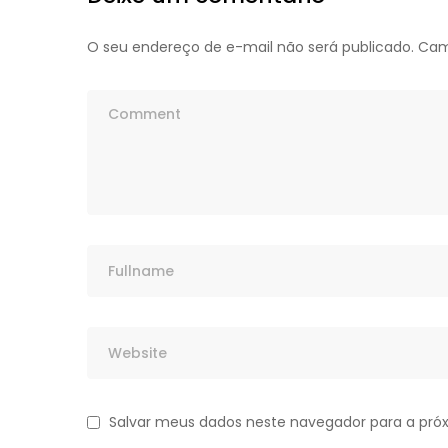
O seu endereço de e-mail não será publicado.
Cam
Salvar meus dados neste navegador para a pró