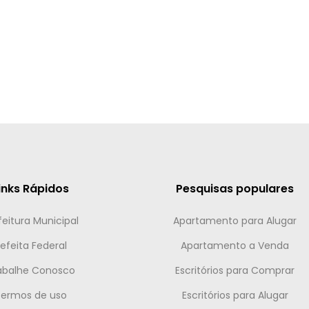
inks Rápidos
Pesquisas populares
feitura Municipal
Apartamento para Alugar
efeita Federal
Apartamento a Venda
abalhe Conosco
Escritórios para Comprar
Termos de uso
Escritórios para Alugar