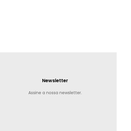
Newsletter
Assine a nossa newsletter.