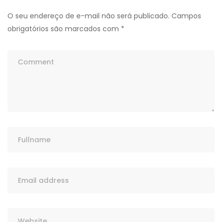
O seu endereço de e-mail não será publicado.
Campos
obrigatórios são marcados com
*