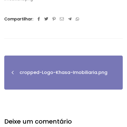
Compartilhar:
cropped-Logo-Khasa-Imobiliaria.png
Deixe um comentário