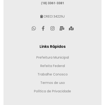
(18) 3361-3381
CRECI 34229J
Links Rápidos
Prefeitura Municipal
Refeita Federal
Trabalhe Conosco
Termos de uso
Política de Privacidade