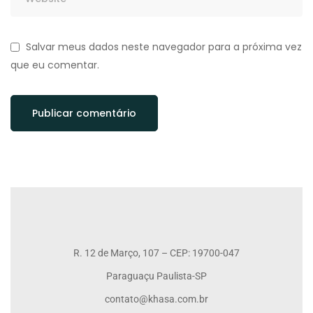
Salvar meus dados neste navegador para a próxima vez
que eu comentar.
R. 12 de Março, 107 – CEP: 19700-047
Paraguaçu Paulista-SP
contato@khasa.com.br