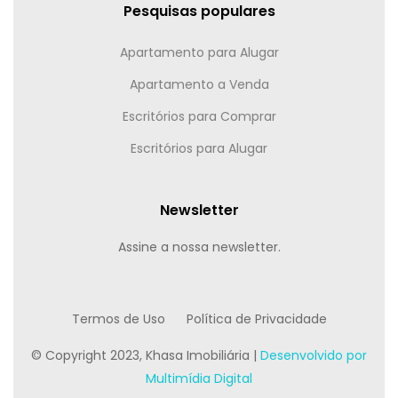
Pesquisas populares
Apartamento para Alugar
Apartamento a Venda
Escritórios para Comprar
Escritórios para Alugar
Newsletter
Assine a nossa newsletter.
Termos de Uso
Política de Privacidade
© Copyright 2023, Khasa Imobiliária |
Desenvolvido por
Multimídia Digital