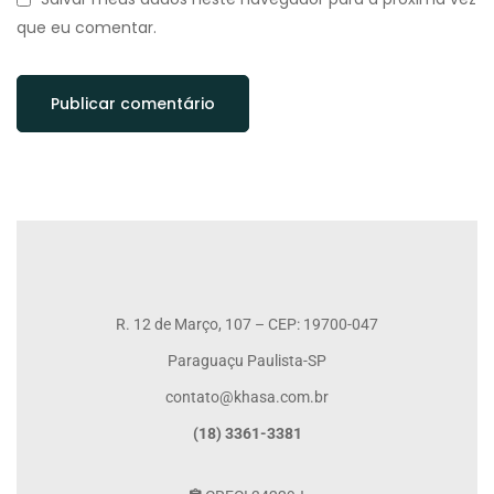
que eu comentar.
R. 12 de Março, 107 – CEP: 19700-047
Paraguaçu Paulista-SP
contato@khasa.com.br
(18) 3361-3381