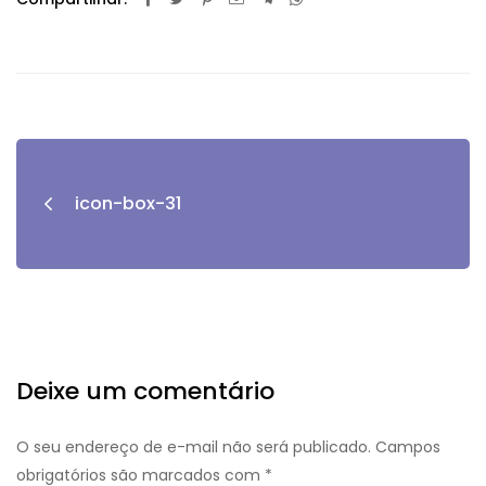
icon-box-31
Deixe um comentário
O seu endereço de e-mail não será publicado.
Campos
obrigatórios são marcados com
*