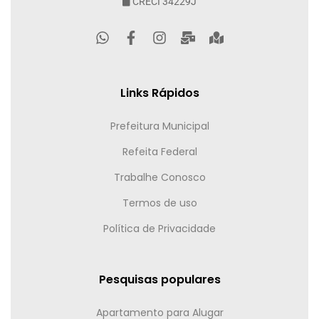
CRECI 34229J
Links Rápidos
Prefeitura Municipal
Refeita Federal
Trabalhe Conosco
Termos de uso
Política de Privacidade
Pesquisas populares
Apartamento para Alugar