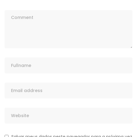
Salvar meus dados neste navegador para a próxima vez