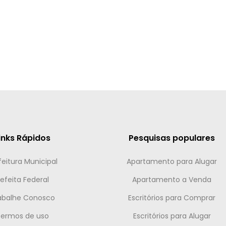
inks Rápidos
Pesquisas populares
feitura Municipal
Apartamento para Alugar
efeita Federal
Apartamento a Venda
abalhe Conosco
Escritórios para Comprar
Termos de uso
Escritórios para Alugar