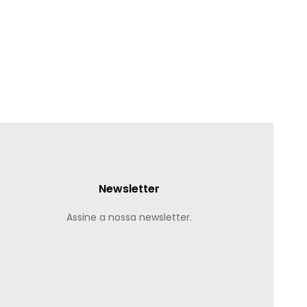
Newsletter
Assine a nossa newsletter.