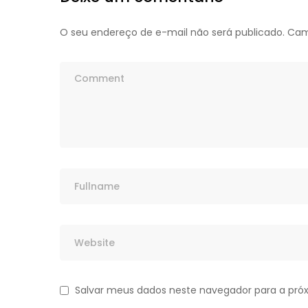
O seu endereço de e-mail não será publicado.
Cam
Salvar meus dados neste navegador para a pró