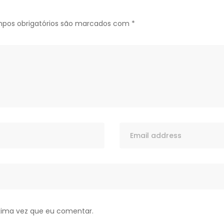
pos obrigatórios são marcados com
*
xima vez que eu comentar.