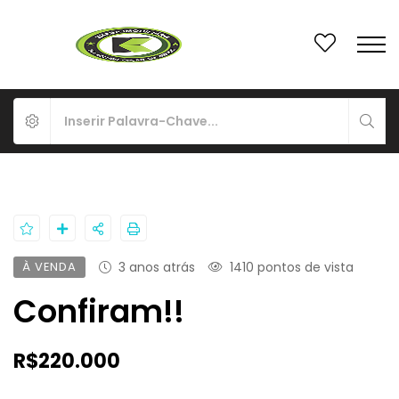
À VENDA
3 anos atrás
1410 pontos de vista
Confiram!!
R$220.000