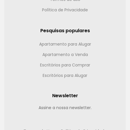
Política de Privacidade
Pesquisas populares
Apartamento para Alugar
Apartamento a Venda
Escritórios para Comprar
Escritórios para Alugar
Newsletter
Assine a nossa newsletter.