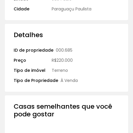
Cidade
Paraguaçu Paulista
Detalhes
ID de propriedade
000.685
Preço
R$220.000
Tipo de imóvel
Terreno
Tipo de Propriedade
À Venda
Casas semelhantes que você
pode gostar
À VENDA