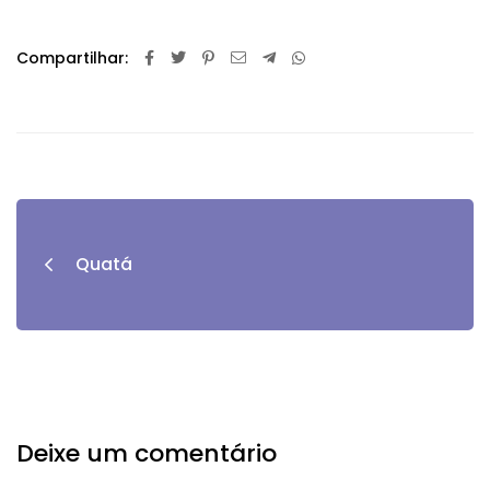
Compartilhar:
Quatá
Deixe um comentário