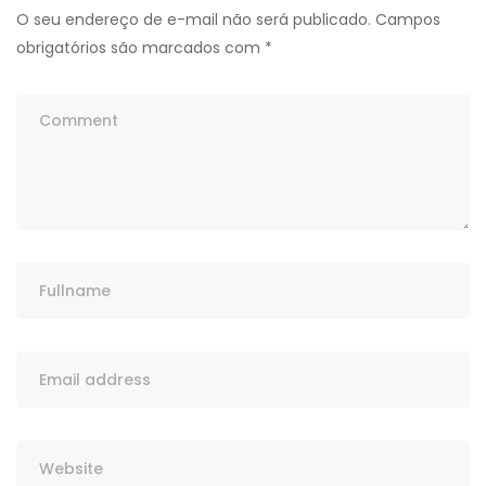
O seu endereço de e-mail não será publicado.
Campos
obrigatórios são marcados com
*