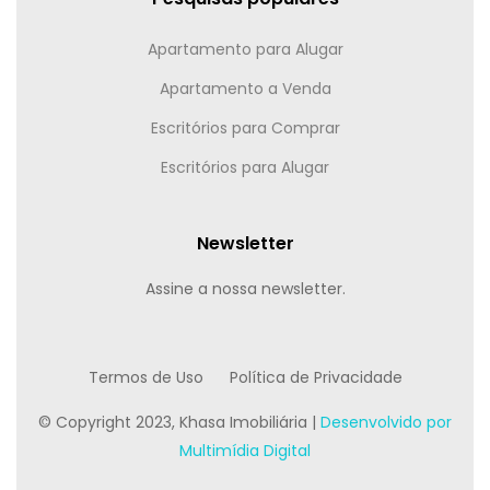
Apartamento para Alugar
Apartamento a Venda
Escritórios para Comprar
Escritórios para Alugar
Newsletter
Assine a nossa newsletter.
Termos de Uso
Política de Privacidade
© Copyright 2023, Khasa Imobiliária |
Desenvolvido por
Multimídia Digital