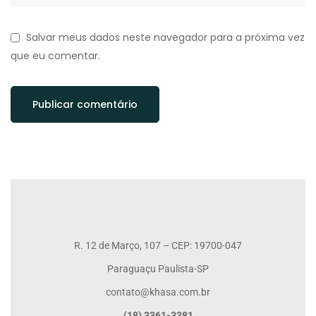
Salvar meus dados neste navegador para a próxima vez
que eu comentar.
R. 12 de Março, 107 – CEP: 19700-047
Paraguaçu Paulista-SP
contato@khasa.com.br
(18) 3361-3381