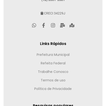
CRECI 34229J
Links Rápidos
Prefeitura Municipal
Refeita Federal
Trabalhe Conosco
Termos de uso
Política de Privacidade
Pesquisas populares