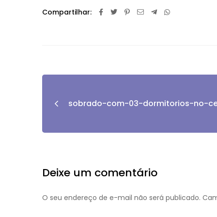
Compartilhar:
sobrado-com-03-dormitorios-no-ce
Deixe um comentário
O seu endereço de e-mail não será publicado.
Cam