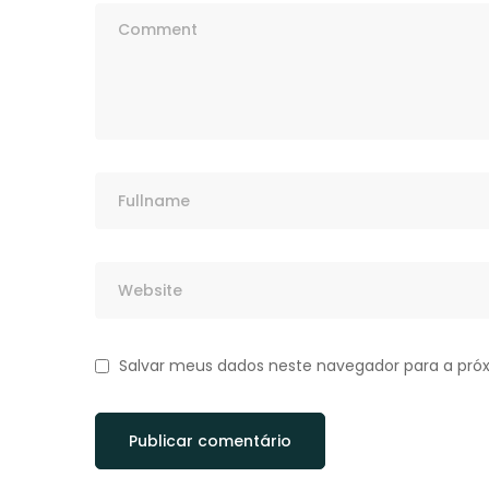
Salvar meus dados neste navegador para a pró