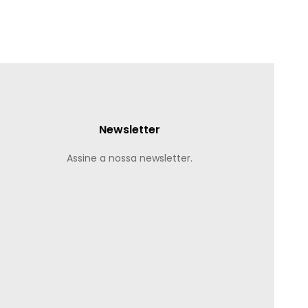
Newsletter
Assine a nossa newsletter.