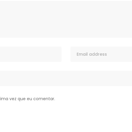
xima vez que eu comentar.