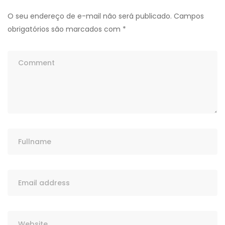
O seu endereço de e-mail não será publicado.
Campos
obrigatórios são marcados com
*