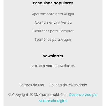
Pesquisas populares
Apartamento para Alugar
Apartamento a Venda
Escritórios para Comprar
Escritórios para Alugar
Newsletter
Assine a nossa newsletter.
Termos de Uso
Política de Privacidade
© Copyright 2023, Khasa Imobiliária |
Desenvolvido por
Multimídia Digital