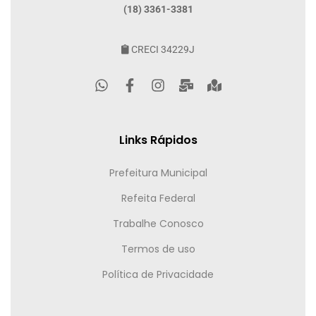
(18) 3361-3381
CRECI 34229J
Links Rápidos
Prefeitura Municipal
Refeita Federal
Trabalhe Conosco
Termos de uso
Política de Privacidade