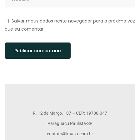
Salvar meus dados neste navegador para a próxima vez
que eu comentar.
R. 12 de Março, 107 – CEP: 19700-047
Paraguaçu Paulista-SP
contato@khasa.com.br