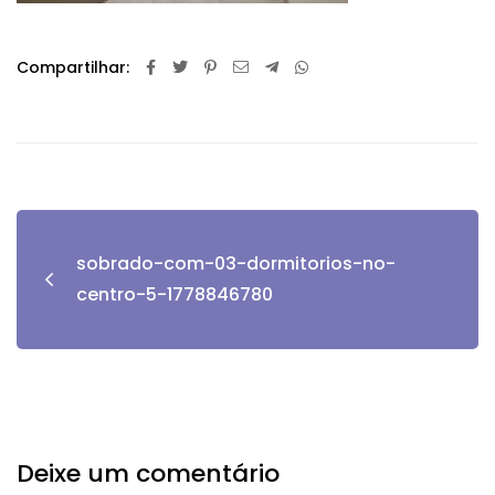
Compartilhar:
sobrado-com-03-dormitorios-no-
centro-5-1778846780
Deixe um comentário