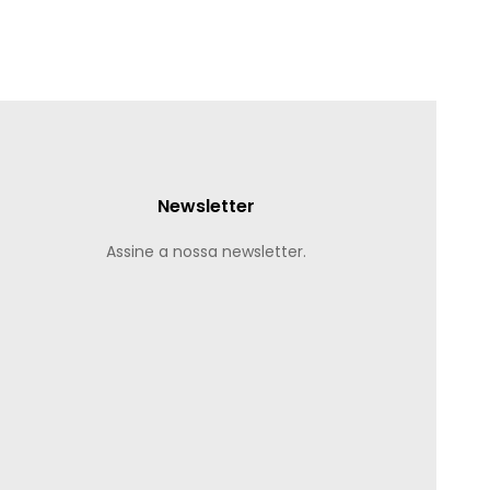
Newsletter
Assine a nossa newsletter.