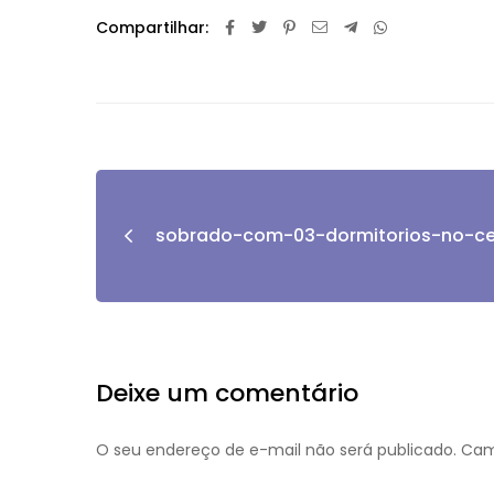
Compartilhar:
sobrado-com-03-dormitorios-no-ce
Deixe um comentário
O seu endereço de e-mail não será publicado.
Cam