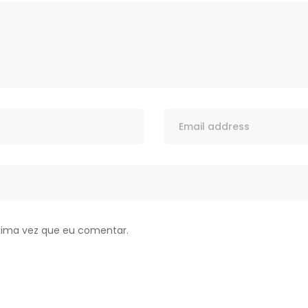
xima vez que eu comentar.