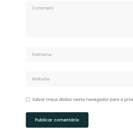
Salvar meus dados neste navegador para a pró