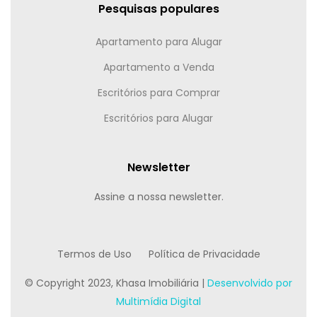
Pesquisas populares
Apartamento para Alugar
Apartamento a Venda
Escritórios para Comprar
Escritórios para Alugar
Newsletter
Assine a nossa newsletter.
Termos de Uso
Política de Privacidade
© Copyright 2023, Khasa Imobiliária |
Desenvolvido por
Multimídia Digital