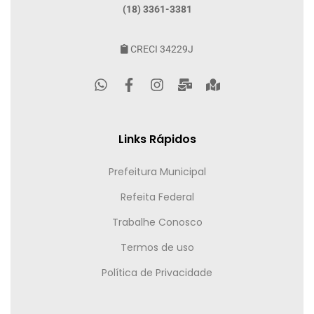
(18) 3361-3381
CRECI 34229J
Links Rápidos
Prefeitura Municipal
Refeita Federal
Trabalhe Conosco
Termos de uso
Política de Privacidade