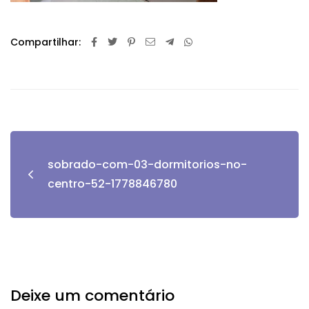
Compartilhar:
sobrado-com-03-dormitorios-no-
centro-52-1778846780
Deixe um comentário