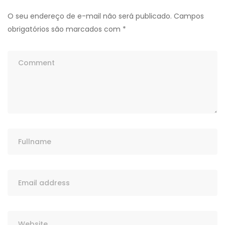
O seu endereço de e-mail não será publicado.
Campos
obrigatórios são marcados com
*