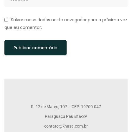
Salvar meus dados neste navegador para a próxima vez
que eu comentar.
R. 12 de Março, 107 – CEP: 19700-047
Paraguaçu Paulista-SP
contato@khasa.com.br