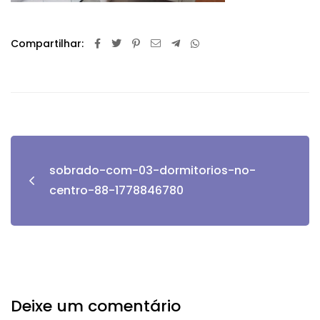
Compartilhar:
sobrado-com-03-dormitorios-no-
centro-88-1778846780
Deixe um comentário