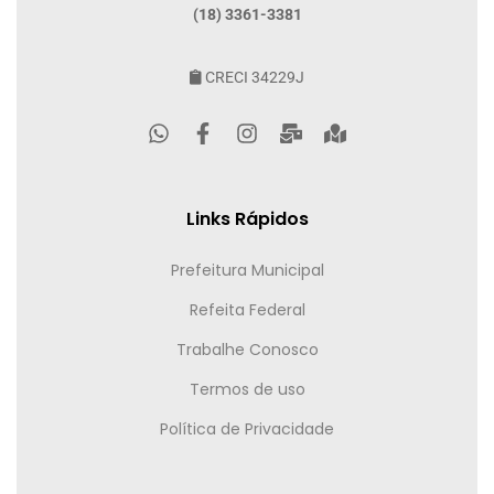
(18) 3361-3381
CRECI 34229J
Links Rápidos
Prefeitura Municipal
Refeita Federal
Trabalhe Conosco
Termos de uso
Política de Privacidade