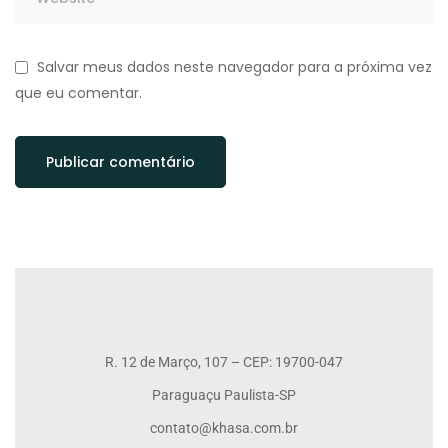
Salvar meus dados neste navegador para a próxima vez
que eu comentar.
R. 12 de Março, 107 – CEP: 19700-047
Paraguaçu Paulista-SP
contato@khasa.com.br