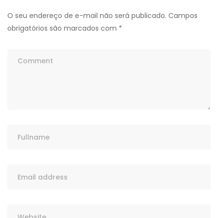
O seu endereço de e-mail não será publicado.
Campos
obrigatórios são marcados com
*