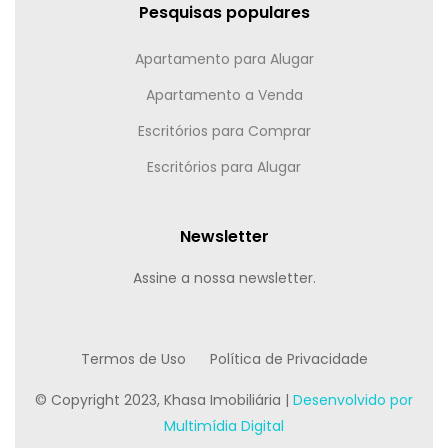
Pesquisas populares
Apartamento para Alugar
Apartamento a Venda
Escritórios para Comprar
Escritórios para Alugar
Newsletter
Assine a nossa newsletter.
Termos de Uso
Política de Privacidade
© Copyright 2023, Khasa Imobiliária |
Desenvolvido por
Multimídia Digital