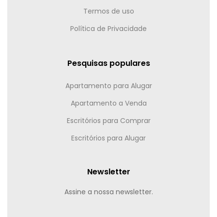
Termos de uso
Política de Privacidade
Pesquisas populares
Apartamento para Alugar
Apartamento a Venda
Escritórios para Comprar
Escritórios para Alugar
Newsletter
Assine a nossa newsletter.