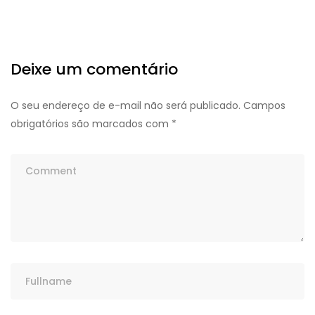
Deixe um comentário
O seu endereço de e-mail não será publicado.
Campos
obrigatórios são marcados com
*