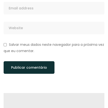
Salvar meus dados neste navegador para a próxima vez
que eu comentar.