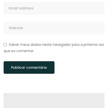
Salvar meus dados neste navegador para a próxima vez
que eu comentar.