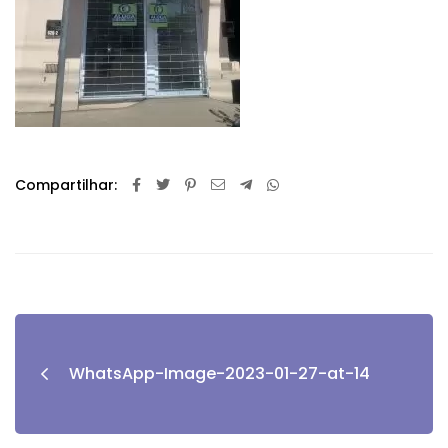
Compartilhar:
WhatsApp-Image-2023-01-27-at-14