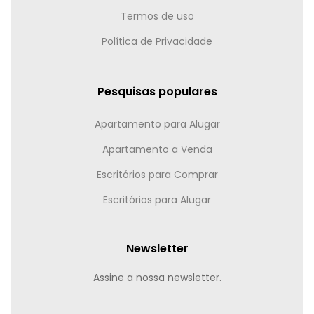
Termos de uso
Política de Privacidade
Pesquisas populares
Apartamento para Alugar
Apartamento a Venda
Escritórios para Comprar
Escritórios para Alugar
Newsletter
Assine a nossa newsletter.