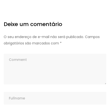
Deixe um comentário
O seu endereço de e-mail não será publicado.
Campos
obrigatórios são marcados com
*