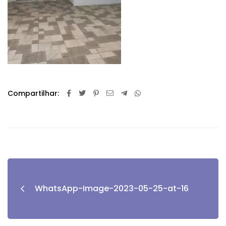
Compartilhar:
WhatsApp-Image-2023-05-25-at-16