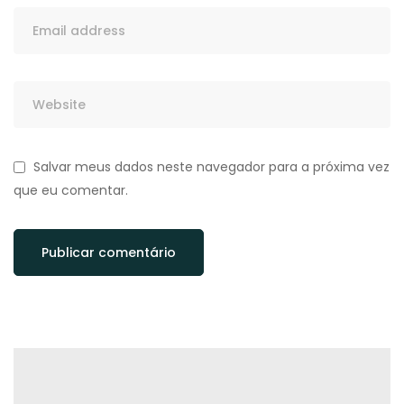
Salvar meus dados neste navegador para a próxima vez
que eu comentar.