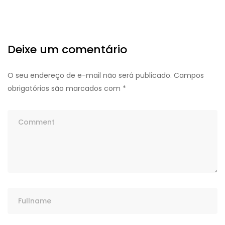
Deixe um comentário
O seu endereço de e-mail não será publicado.
Campos
obrigatórios são marcados com
*