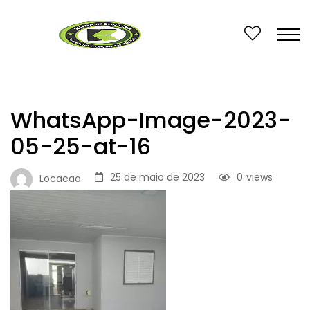
WhatsApp-Image-2023-
05-25-at-16
25 de maio de 2023
0
views
Locacao