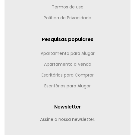
Termos de uso
Política de Privacidade
Pesquisas populares
Apartamento para Alugar
Apartamento a Venda
Escritórios para Comprar
Escritórios para Alugar
Newsletter
Assine a nossa newsletter.