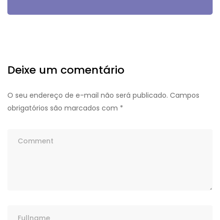
Deixe um comentário
O seu endereço de e-mail não será publicado.
Campos
obrigatórios são marcados com
*