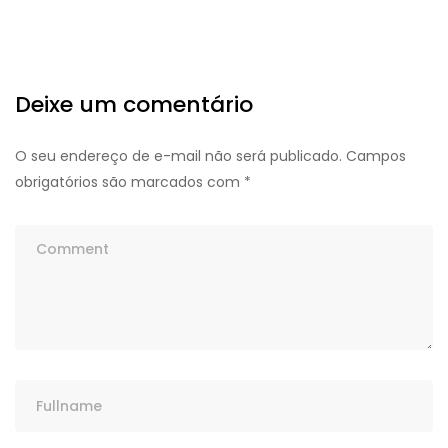
Deixe um comentário
O seu endereço de e-mail não será publicado.
Campos
obrigatórios são marcados com
*