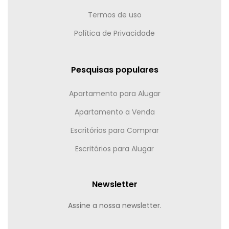
Termos de uso
Política de Privacidade
Pesquisas populares
Apartamento para Alugar
Apartamento a Venda
Escritórios para Comprar
Escritórios para Alugar
Newsletter
Assine a nossa newsletter.