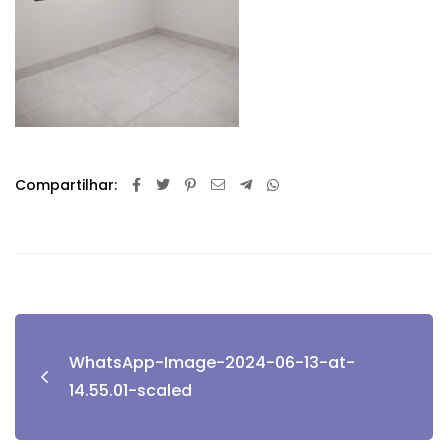
Compartilhar:
WhatsApp-Image-2024-06-13-at-
14.55.01-scaled