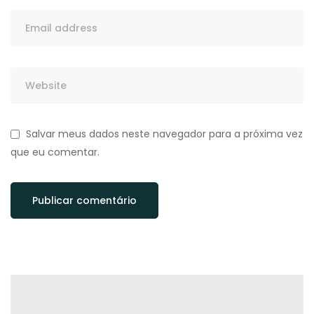
Salvar meus dados neste navegador para a próxima vez
que eu comentar.