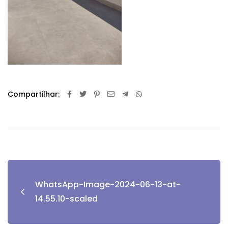
Compartilhar:
WhatsApp-Image-2024-06-13-at-
14.55.10-scaled