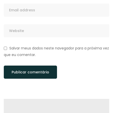
Salvar meus dados neste navegador para a próxima vez
que eu comentar.