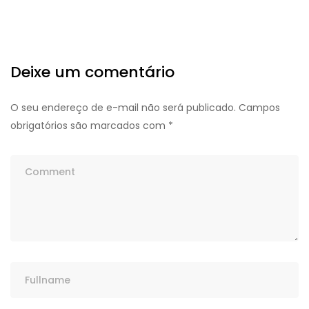
Deixe um comentário
O seu endereço de e-mail não será publicado.
Campos
obrigatórios são marcados com
*