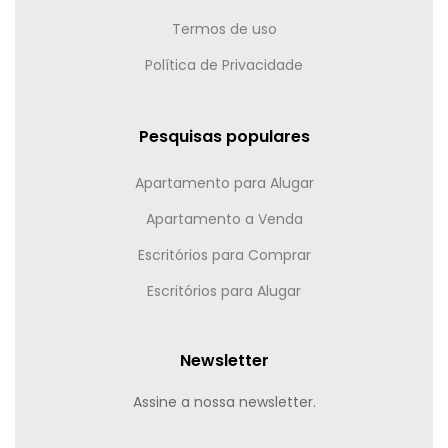
Termos de uso
Política de Privacidade
Pesquisas populares
Apartamento para Alugar
Apartamento a Venda
Escritórios para Comprar
Escritórios para Alugar
Newsletter
Assine a nossa newsletter.