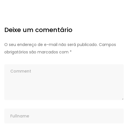
Deixe um comentário
O seu endereço de e-mail não será publicado.
Campos
obrigatórios são marcados com
*