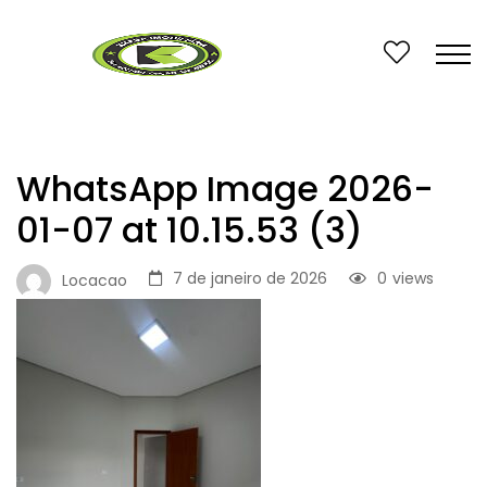
WhatsApp Image 2026-
01-07 at 10.15.53 (3)
7 de janeiro de 2026
0
views
Locacao