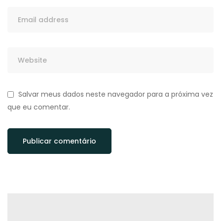
Salvar meus dados neste navegador para a próxima vez
que eu comentar.