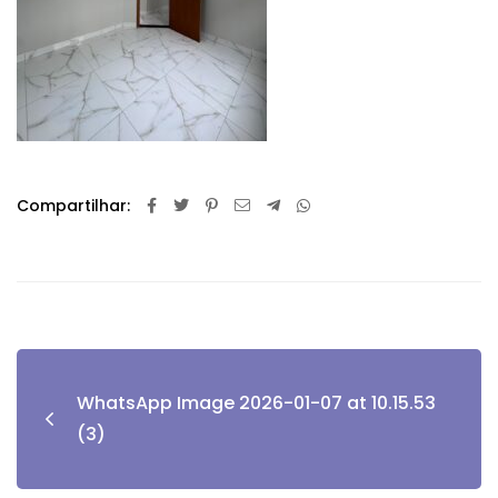
Compartilhar:
WhatsApp Image 2026-01-07 at 10.15.53
(3)