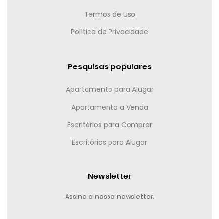
Termos de uso
Política de Privacidade
Pesquisas populares
Apartamento para Alugar
Apartamento a Venda
Escritórios para Comprar
Escritórios para Alugar
Newsletter
Assine a nossa newsletter.